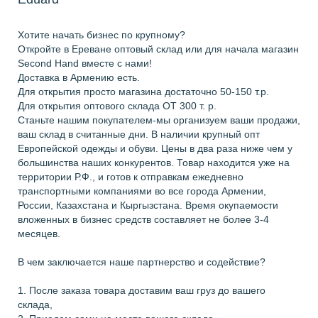
Хотите начать бизнес по крупному?
Откройте в Ереване оптовый склад или для начала магазин
Second Hand вместе с нами!
Доставка в Армению есть.
Для открытия просто магазина достаточно 50-150 т.р.
Для открытия оптового склада ОТ 300 т. р.
Станьте нашим покупателем-мы организуем ваши продажи,
ваш склад в считанные дни. В наличии крупный опт
Европейской одежды и обуви. Цены в два раза ниже чем у
большинства наших конкурентов. Товар находится уже на
территории Р.Ф., и готов к отправкам ежедневно
транспортными компаниями во все города Армении,
России, Казахстана и Кыргызстана. Время окупаемости
вложенных в бизнес средств составляет не более 3-4
месяцев.
В чем заключается наше партнерство и содействие?
1. После заказа товара доставим ваш груз до вашего
склада,