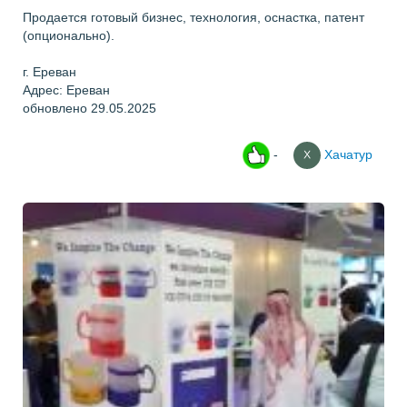
Продается готовый бизнес, технология, оснастка, патент
(опционально).
г. Ереван
Адрес: Ереван
обновлено 29.05.2025
-
Хачатур