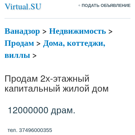
Virtual.SU
+
ПОДАТЬ ОБЪЯВЛЕНИЕ
Ванадзор
>
Недвижимость
>
Продам
>
Дома, коттеджи,
виллы
>
Продам 2х-этажный
капитальный жилой дом
12000000 драм.
тел. 37496000355