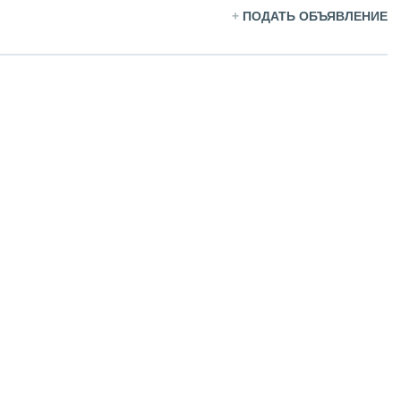
+
ПОДАТЬ ОБЪЯВЛЕНИЕ