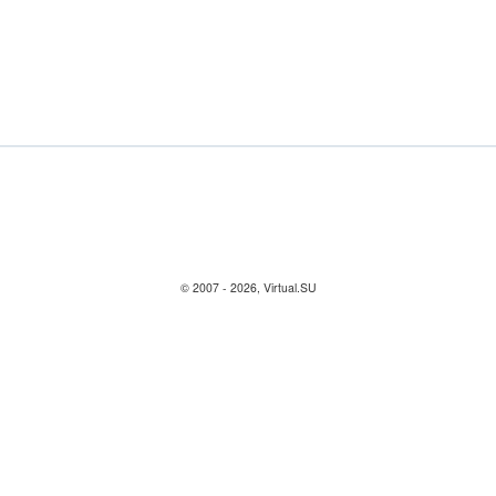
© 2007 - 2026, Virtual.SU