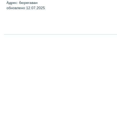
Адрес: бюрегаван
обновлено 12.07.2025