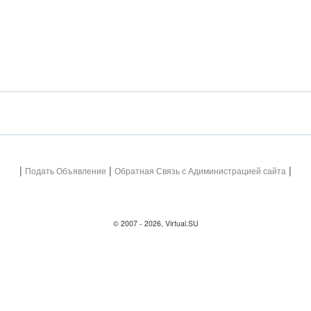
|
|
|
Подать Объявление
Обратная Связь с Адиминистрацией сайта
© 2007 - 2026, Virtual.SU