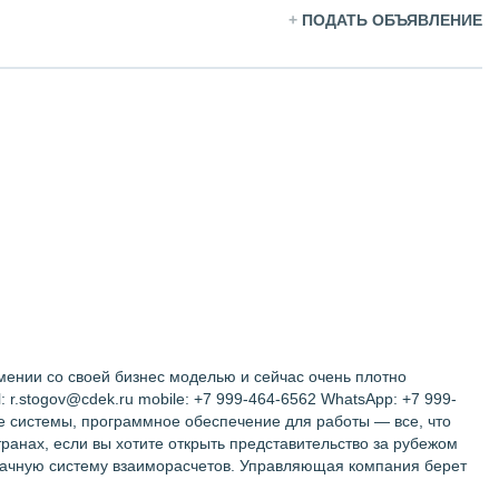
+
ПОДАТЬ ОБЪЯВЛЕНИЕ
ении со своей бизнес моделью и сейчас очень плотно
 r.stogov@cdek.ru mobile: +7 999-464-6562 WhatsApp: +7 999-
е системы, программное обеспечение для работы — все, что
ранах, если вы хотите открыть представительство за рубежом
зрачную систему взаиморасчетов. Управляющая компания берет