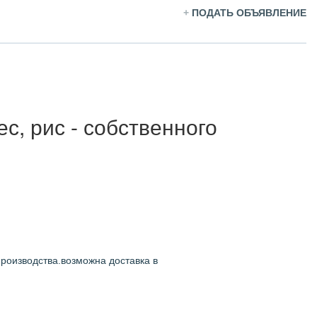
+
ПОДАТЬ ОБЪЯВЛЕНИЕ
с, рис - собственного
производства.возможна доставка в