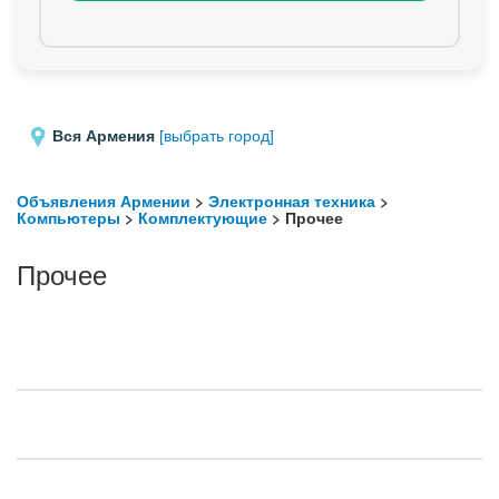
Вся Армения
[выбрать город]
Объявления Армении
>
Электронная техника
>
Компьютеры
>
Комплектующие
> Прочее
Прочее