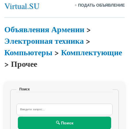
Virtual.SU
+
ПОДАТЬ ОБЪЯВЛЕНИЕ
Объявления Армении
>
Электронная техника
>
Компьютеры
>
Комплектующие
>
Прочее
Поиск
🔍 Поиск