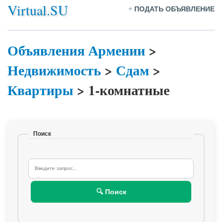
Virtual.SU
+
ПОДАТЬ ОБЪЯВЛЕНИЕ
Объявления Армении
>
Недвижимость
>
Сдам
>
Квартиры
>
1-комнатные
Поиск
🔍 Поиск