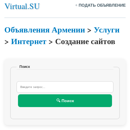
Virtual.SU
+
ПОДАТЬ ОБЪЯВЛЕНИЕ
Объявления Армении
>
Услуги
>
Интернет
>
Создание сайтов
Поиск
🔍 Поиск